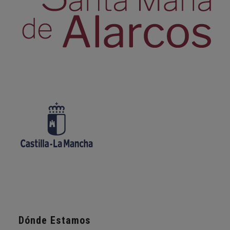
Dónde Estamos